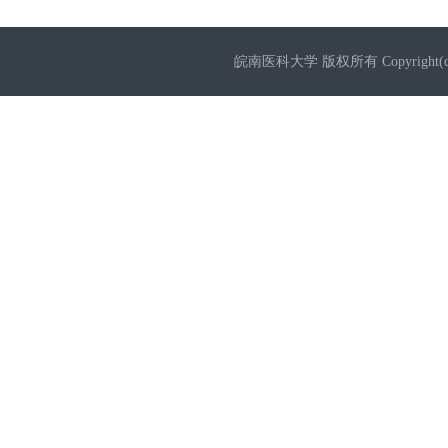
皖南医科大学 版权所有 Copyright(c) 20