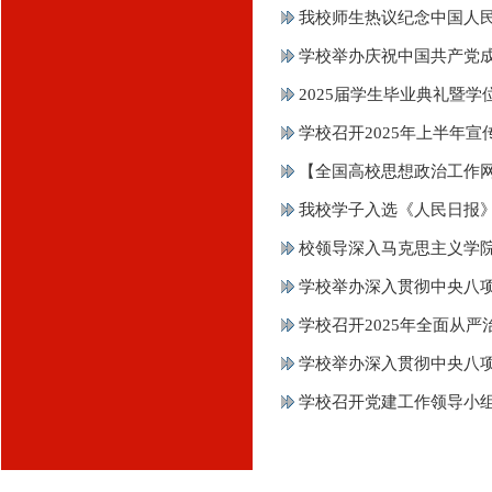
我校师生热议纪念中国人民
学校举办庆祝中国共产党成
2025届学生毕业典礼暨
学校召开2025年上半年
【全国高校思想政治工作网
我校学子入选《人民日报
校领导深入马克思主义学
学校举办深入贯彻中央八
学校召开2025年全面从严
学校举办深入贯彻中央八
学校召开党建工作领导小